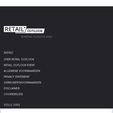
© RETAIL OUTLOOK 2020
MENU
OVER RETAIL OUTLOOK
RETAIL OUTLOOK EVENT
ALGEMENE VOORWAARDEN
PRIVACY STATEMENT
GEBRUIKERSVOORWAARDEN
DISCLAIMER
COOKIEBELEID
VOLG ONS
LINKEDIN