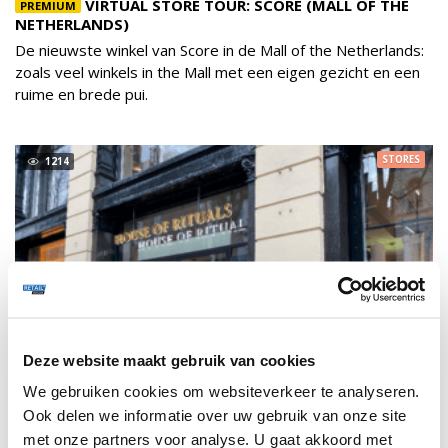
VIRTUAL STORE TOUR: SCORE (MALL OF THE
PREMIUM
NETHERLANDS)
De nieuwste winkel van Score in de Mall of the Netherlands:
zoals veel winkels in the Mall met een eigen gezicht en een
ruime en brede pui.
STORES
1214
Deze website maakt gebruik van cookies
We gebruiken cookies om websiteverkeer te analyseren.
Ook delen we informatie over uw gebruik van onze site
met onze partners voor analyse. U gaat akkoord met