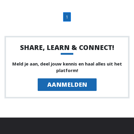
1
SHARE, LEARN & CONNECT!
Meld je aan, deel jouw kennis en haal alles uit het
platform!
AANMELDEN