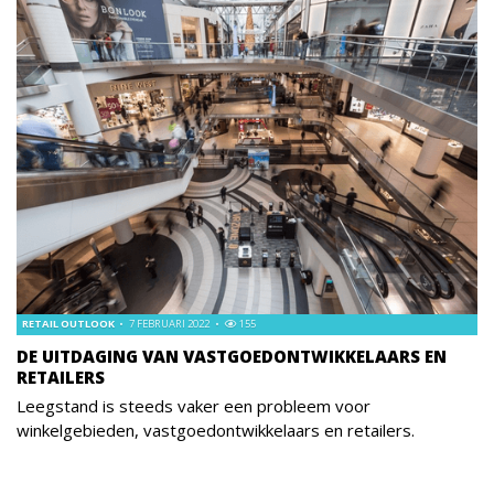
RETAIL OUTLOOK
7 FEBRUARI 2022
155
DE UITDAGING VAN VASTGOEDONTWIKKELAARS EN
RETAILERS
Leegstand is steeds vaker een probleem voor
winkelgebieden, vastgoedontwikkelaars en retailers.