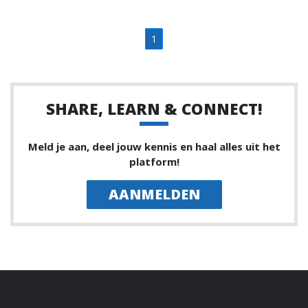
1
SHARE, LEARN & CONNECT!
Meld je aan, deel jouw kennis en haal alles uit het
platform!
AANMELDEN