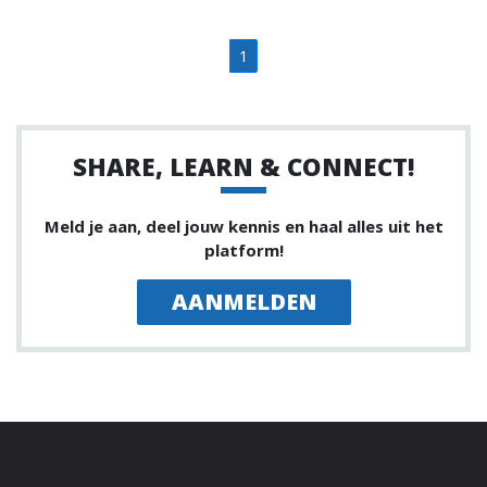
1
SHARE, LEARN & CONNECT!
Meld je aan, deel jouw kennis en haal alles uit het
platform!
AANMELDEN