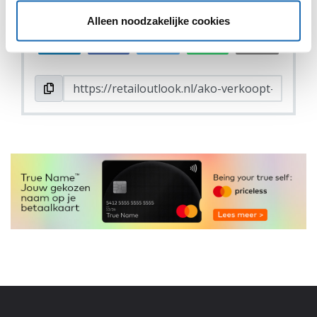
DEEL DIT IN JOUW NETWERK
Alleen noodzakelijke cookies