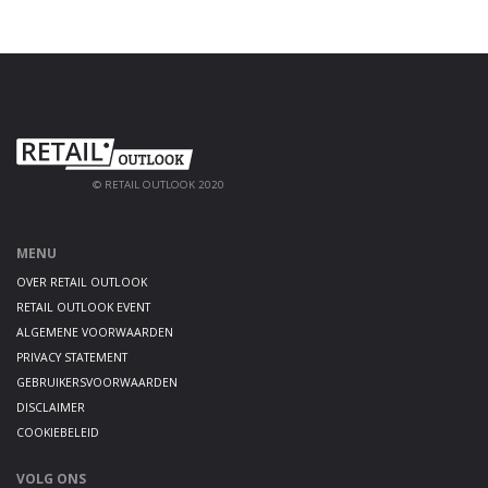
© RETAIL OUTLOOK 2020
MENU
OVER RETAIL OUTLOOK
RETAIL OUTLOOK EVENT
ALGEMENE VOORWAARDEN
PRIVACY STATEMENT
GEBRUIKERSVOORWAARDEN
DISCLAIMER
COOKIEBELEID
VOLG ONS