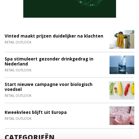
Vinted maakt prijzen duidelijker na klachten
RETAIL OUTLOOK
Spa stimuleert gezonder drinkgedrag in
Nederland
RETAIL OUTLOOK
Start nieuwe campagne voor biologisch
voedsel
RETAIL OUTLOOK
Kweekvlees blijft uit Europa
RETAIL OUTLOOK
CATEGORIEËN