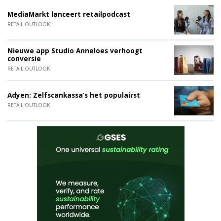
MediaMarkt lanceert retailpodcast
RETAIL OUTLOOK
Nieuwe app Studio Anneloes verhoogt
conversie
RETAIL OUTLOOK
Adyen: Zelfscankassa’s het populairst
RETAIL OUTLOOK