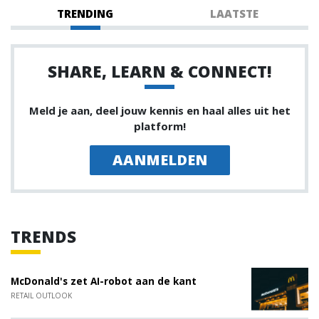
TRENDING
LAATSTE
SHARE, LEARN & CONNECT!
Meld je aan, deel jouw kennis en haal alles uit het
platform!
AANMELDEN
TRENDS
McDonald's zet AI-robot aan de kant
RETAIL OUTLOOK