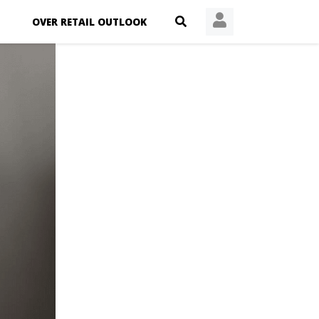
OVER RETAIL OUTLOOK