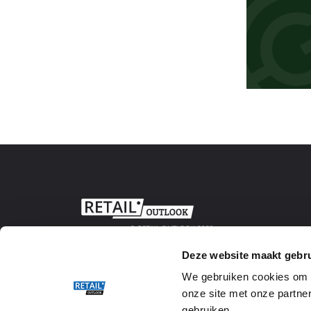
© RETAIL OUTLOOK 2020
Deze website maakt gebru
We gebruiken cookies om w
onze site met onze partner
gebruiken.