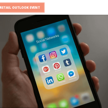
RETAIL OUTLOOK EVENT