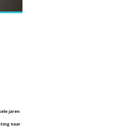
ele jaren
ting naar