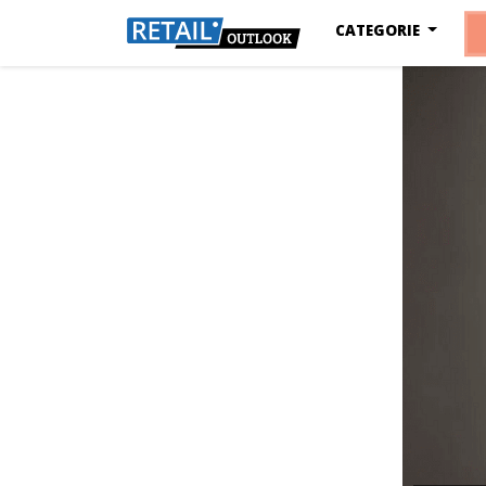
CATEGORIE