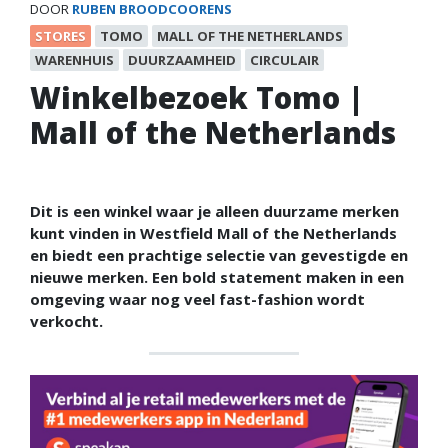
DOOR
RUBEN BROODCOORENS
STORES
TOMO
MALL OF THE NETHERLANDS
WARENHUIS
DUURZAAMHEID
CIRCULAIR
Winkelbezoek Tomo |
Mall of the Netherlands
Dit is een winkel waar je alleen duurzame merken
kunt vinden in Westfield Mall of the Netherlands
en biedt een prachtige selectie van gevestigde en
nieuwe merken. Een bold statement maken in een
omgeving waar nog veel fast-fashion wordt
verkocht.