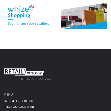
© RETAIL OUTLOOK 2020
MENU
OVER RETAIL OUTLOOK
RETAIL OUTLOOK EVENT