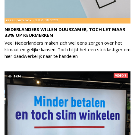
RETAIL OUTLOOK
5 AUGUSTUS 2022
NEDERLANDERS WILLEN DUURZAMER, TOCH LET MAAR
33% OP KEURMERKEN
Veel Nederlanders maken zich wel eens zorgen over het
klimaat en gelijke kansen. Toch blijkt het een stuk lastiger om
hier daadwerkelijk naar te handelen.
VIDEO'S
1734