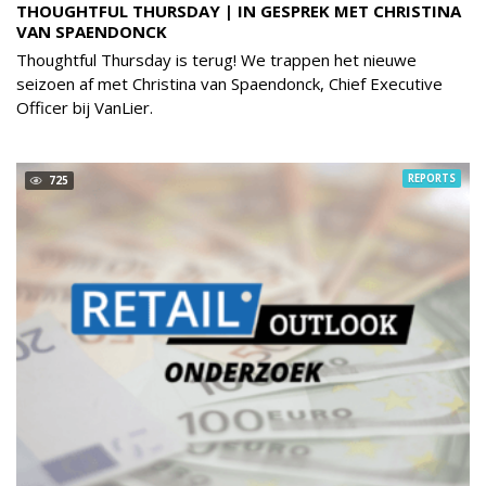
THOUGHTFUL THURSDAY | IN GESPREK MET CHRISTINA
VAN SPAENDONCK
Thoughtful Thursday is terug! We trappen het nieuwe
seizoen af met Christina van Spaendonck, Chief Executive
Officer bij VanLier.
REPORTS
725