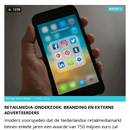
REPORTS
1379
RETAIL OUTLOOK
2 APRIL 2024
RETAILMEDIA-ONDERZOEK: BRANDING EN EXTERNE
ADVERTEERDERS
Insiders voorspellen dat de Nederlandse retailmediamarkt
binnen enkele jaren een waarde van 750 miljoen euro zal