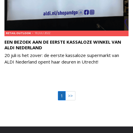
RETAIL OUTLOOK
18 JULI 2022
EEN BEZOEK AAN DE EERSTE KASSALOZE WINKEL VAN
ALDI NEDERLAND
20 juli is het zover: de eerste kassaloze supermarkt van
ALDI Nederland opent haar deuren in Utrecht!
1
>>