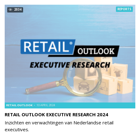
REPORTS
2034
RETAIL OUTLOOK
10 APRIL 2024
RETAIL OUTLOOK EXECUTIVE RESEARCH 2024
Inzichten en verwachtingen van Nederlandse retail
executives.