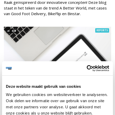
Raak geïnspireerd door innovatieve concepten! Deze blog
staat in het teken van de trend A Better World, met cases
van Good Foot Delivery, BikeFlip en Binstar.
REPORTS
438
Deze website maakt gebruik van cookies
We gebruiken cookies om websiteverkeer te analyseren.
Ook delen we informatie over uw gebruik van onze site
met onze partners voor analyse. U gaat akkoord met
RETAIL OUTLOOK
13 FEBRUARI 2024
onze cookies als u onze website blijft gebruiken.