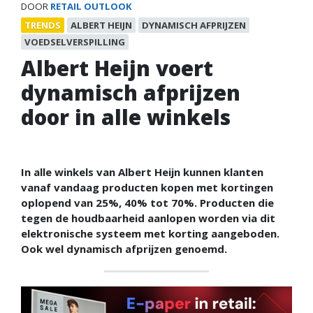
DOOR
RETAIL OUTLOOK
TRENDS
ALBERT HEIJN
DYNAMISCH AFPRIJZEN
VOEDSELVERSPILLING
Albert Heijn voert
dynamisch afprijzen
door in alle winkels
In alle winkels van Albert Heijn kunnen klanten
vanaf vandaag producten kopen met kortingen
oplopend van 25%, 40% tot 70%. Producten die
tegen de houdbaarheid aanlopen worden via dit
elektronische systeem met korting aangeboden.
Ook wel dynamisch afprijzen genoemd.