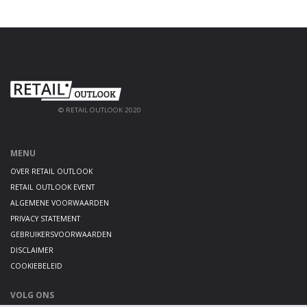
© RETAIL OUTLOOK 2020
MENU
OVER RETAIL OUTLOOK
RETAIL OUTLOOK EVENT
ALGEMENE VOORWAARDEN
PRIVACY STATEMENT
GEBRUIKERSVOORWAARDEN
DISCLAIMER
COOKIEBELEID
VOLG ONS