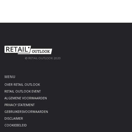
© RETAIL OUTLOOK 2020
MENU
OVER RETAIL OUTLOOK
RETAIL OUTLOOK EVENT
ALGEMENE VOORWAARDEN
PRIVACY STATEMENT
GEBRUIKERSVOORWAARDEN
DISCLAIMER
COOKIEBELEID