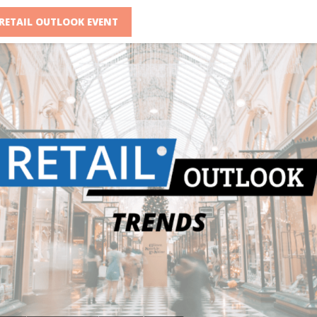
RETAIL OUTLOOK EVENT