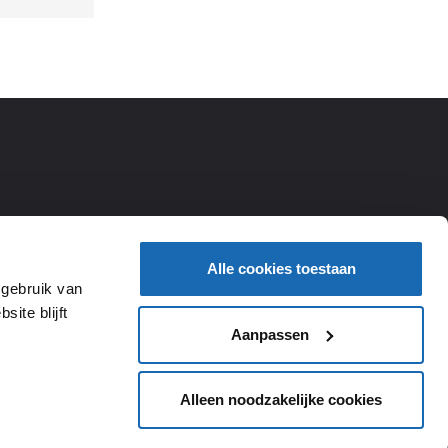
Alle cookies toestaan
 gebruik van
ite blijft
Aanpassen
Alleen noodzakelijke cookies