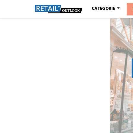
CATEGORIE