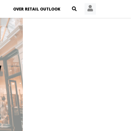
OVER RETAIL OUTLOOK