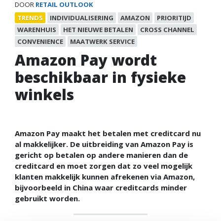
DOOR
RETAIL OUTLOOK
TRENDS
INDIVIDUALISERING
AMAZON
PRIORITIJD
WARENHUIS
HET NIEUWE BETALEN
CROSS CHANNEL
CONVENIENCE
MAATWERK SERVICE
Amazon Pay wordt
beschikbaar in fysieke
winkels
Amazon Pay maakt het betalen met creditcard nu
al makkelijker. De uitbreiding van Amazon Pay is
gericht op betalen op andere manieren dan de
creditcard en moet zorgen dat zo veel mogelijk
klanten makkelijk kunnen afrekenen via Amazon,
bijvoorbeeld in China waar creditcards minder
gebruikt worden.