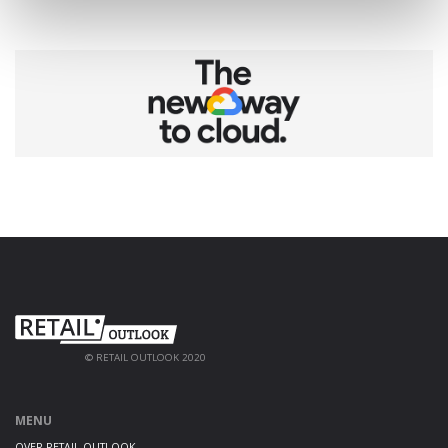
© RETAIL OUTLOOK 2020
MENU
OVER RETAIL OUTLOOK