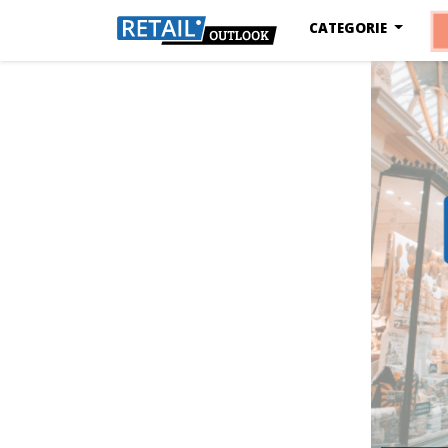
CATEGORIE