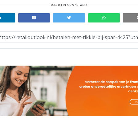
DEEL DIT IN JOUW NETWERK