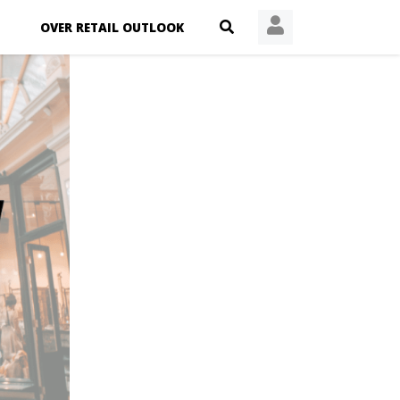
OVER RETAIL OUTLOOK