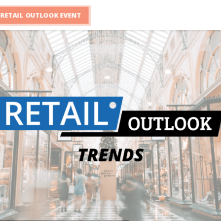
RETAIL OUTLOOK EVENT