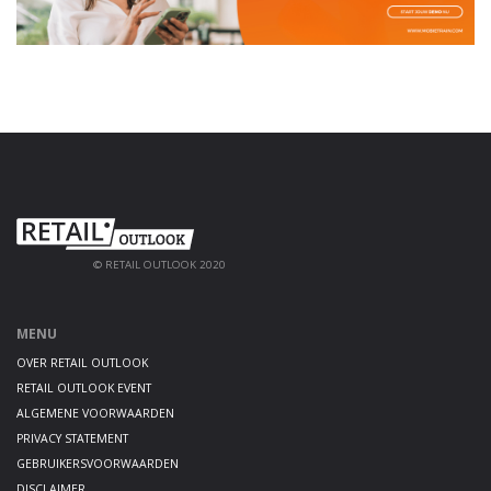
© RETAIL OUTLOOK 2020
MENU
OVER RETAIL OUTLOOK
RETAIL OUTLOOK EVENT
ALGEMENE VOORWAARDEN
PRIVACY STATEMENT
GEBRUIKERSVOORWAARDEN
DISCLAIMER