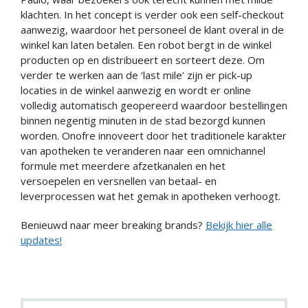
klachten. In het concept is verder ook een self-checkout
aanwezig, waardoor het personeel de klant overal in de
winkel kan laten betalen. Een robot bergt in de winkel
producten op en distribueert en sorteert deze. Om
verder te werken aan de ‘last mile’ zijn er pick-up
locaties in de winkel aanwezig en wordt er online
volledig automatisch geopereerd waardoor bestellingen
binnen negentig minuten in de stad bezorgd kunnen
worden. Onofre innoveert door het traditionele karakter
van apotheken te veranderen naar een omnichannel
formule met meerdere afzetkanalen en het
versoepelen en versnellen van betaal- en
leverprocessen wat het gemak in apotheken verhoogt.
Benieuwd naar meer breaking brands?
Bekijk hier alle
updates!