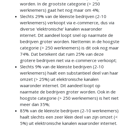
worden. In de grootste categorie (> 250
werknemers) gaat het nog maar om 4%;
Slechts 29% van de kleinste bedrijven (2-10
werknemers) verkoopt via e-commerce, dus via
diverse ‘elektronische’ kanalen waaronder
internet. Dit aandeel loopt snel op naarmate de
bedrijven groter worden. Niettemin: in de hoogste
categorie (> 250 werknemers) is dit ook nog maar
74%. Dat betekent dat ruim 25% van deze
grotere bedrijven niet via e-commerce verkoopt;
Slechts 9% van de kleinste bedrijven (2-10
werknemers) haalt een substantieel deel van haar
omzet (> 25%) uit elektronische kanalen
waaronder internet. Dit aandeel loopt op
naarmate de bedrijven groter worden. Ook in de
hoogste categorie (> 250 werknemers) is het niet
meer dan 35%;
85% van de kleinste bedrijven (2-10 werknemers)
haalt slechts een zeer klein deel van zijn omzet (<
5%) uit elektronische kanalen waaronder internet.