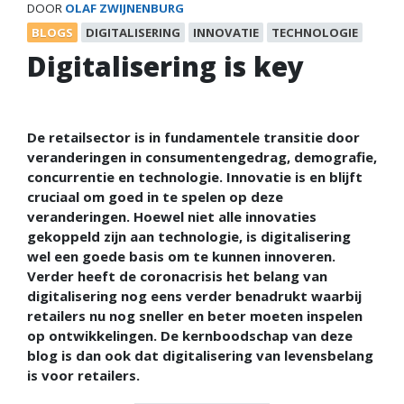
DOOR
OLAF ZWIJNENBURG
BLOGS
DIGITALISERING
INNOVATIE
TECHNOLOGIE
Digitalisering is key
De retailsector is in fundamentele transitie door
veranderingen in consumentengedrag, demografie,
concurrentie en technologie. Innovatie is en blijft
cruciaal om goed in te spelen op deze
veranderingen. Hoewel niet alle innovaties
gekoppeld zijn aan technologie, is digitalisering
wel een goede basis om te kunnen innoveren.
Verder heeft de coronacrisis het belang van
digitalisering nog eens verder benadrukt waarbij
retailers nu nog sneller en beter moeten inspelen
op ontwikkelingen. De kernboodschap van deze
blog is dan ook dat digitalisering van levensbelang
is voor retailers.