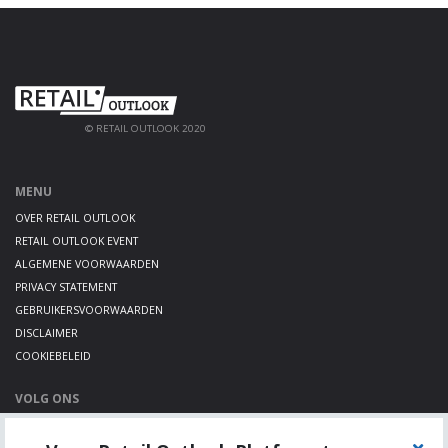
© RETAIL OUTLOOK 2020
MENU
OVER RETAIL OUTLOOK
RETAIL OUTLOOK EVENT
ALGEMENE VOORWAARDEN
PRIVACY STATEMENT
GEBRUIKERSVOORWAARDEN
DISCLAIMER
COOKIEBELEID
VOLG ONS
LINKEDIN