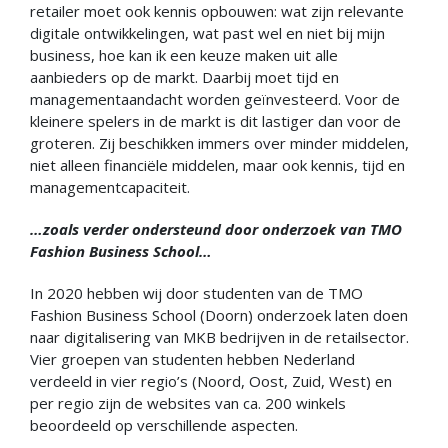
retailer moet ook kennis opbouwen: wat zijn relevante
digitale ontwikkelingen, wat past wel en niet bij mijn
business, hoe kan ik een keuze maken uit alle
aanbieders op de markt. Daarbij moet tijd en
managementaandacht worden geïnvesteerd. Voor de
kleinere spelers in de markt is dit lastiger dan voor de
groteren. Zij beschikken immers over minder middelen,
niet alleen financiële middelen, maar ook kennis, tijd en
managementcapaciteit.
…zoals verder ondersteund door onderzoek van TMO
Fashion Business School…
In 2020 hebben wij door studenten van de TMO
Fashion Business School (Doorn) onderzoek laten doen
naar digitalisering van MKB bedrijven in de retailsector.
Vier groepen van studenten hebben Nederland
verdeeld in vier regio’s (Noord, Oost, Zuid, West) en
per regio zijn de websites van ca. 200 winkels
beoordeeld op verschillende aspecten.