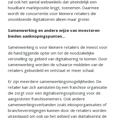
zal ook het aantal webwinkels dat uiteindelijk een
houdbare marktpositie krijgt, toenemen. Daarmee
wordt de concurrentie voor kleinere retailers die
onvoldoende digitaliseren alleen maar groter.
Samenwerking en andere wijze van investeren
bieden aanknopingspunten…
Samenwerking is voor kleinere retailers de meest voor
de hand liggende optie om tot de noodzakelijke
versnelling op gebied van digitalisering te komen. Door
samenwerking worden de schaarse middelen van de
retailers gebundeld en ontstaat er meer schaal.
Er zijn meerdere samenwerkingsmogelijkheden. De
retailer kan zich aansluiten bij een franchise organisatie
die zorgt voor een digitaliseringsoplossing voor de
aangesloten franchisenemers. Ook andere
samenwerkingsverbanden zoals inkooporganisaties of
brancheverenigingen kunnen door de retailers worden
uitgedaagd om ook op het gebied van digitalisering de