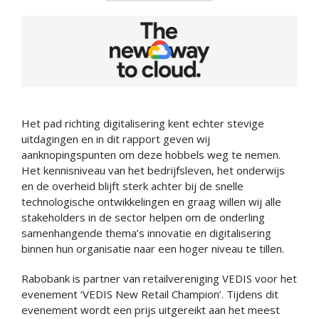
Het pad richting digitalisering kent echter stevige
uitdagingen en in dit rapport geven wij
aanknopingspunten om deze hobbels weg te nemen.
Het kennisniveau van het bedrijfsleven, het onderwijs
en de overheid blijft sterk achter bij de snelle
technologische ontwikkelingen en graag willen wij alle
stakeholders in de sector helpen om de onderling
samenhangende thema’s innovatie en digitalisering
binnen hun organisatie naar een hoger niveau te tillen.
Rabobank is partner van retailvereniging VEDIS voor het
evenement ‘VEDIS New Retail Champion’. Tijdens dit
evenement wordt een prijs uitgereikt aan het meest