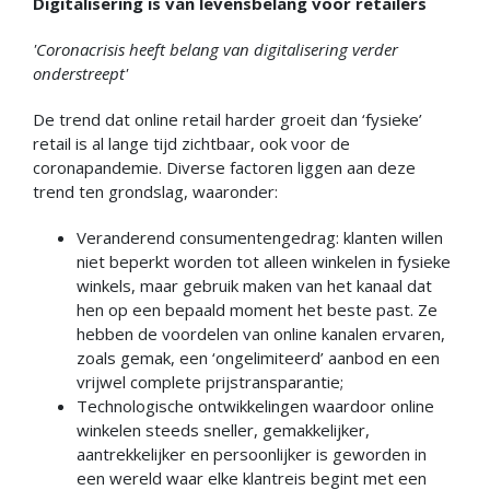
Digitalisering is van levensbelang voor retailers
'Coronacrisis heeft belang van digitalisering verder
onderstreept'
De trend dat online retail harder groeit dan ‘fysieke’
retail is al lange tijd zichtbaar, ook voor de
coronapandemie. Diverse factoren liggen aan deze
trend ten grondslag, waaronder:
Veranderend consumentengedrag: klanten willen
niet beperkt worden tot alleen winkelen in fysieke
winkels, maar gebruik maken van het kanaal dat
hen op een bepaald moment het beste past. Ze
hebben de voordelen van online kanalen ervaren,
zoals gemak, een ‘ongelimiteerd’ aanbod en een
vrijwel complete prijstransparantie;
Technologische ontwikkelingen waardoor online
winkelen steeds sneller, gemakkelijker,
aantrekkelijker en persoonlijker is geworden in
een wereld waar elke klantreis begint met een