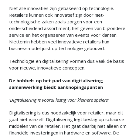
Niet alle innovaties zijn gebaseerd op technologie.
Retailers kunnen ook innovatief zijn door niet-
technologische zaken zoals zorgen voor een
onderscheidend assortiment, het geven van bijzondere
service en het organiseren van events voor klanten.
Niettemin hebben veel innovatieve retailers hun
businessmodel juist op technologie gebouwd.
Technologie en digitalisering vormen dus vaak de basis
voor nieuwe, innovatieve concepten.
De hobbels op het pad van digitalisering;
samenwerking biedt aanknopingspunten
'Digitalisering is vooral lastig voor kleinere spelers'
Digitalisering is dus noodzakelijk voor retailer, maar dit
gaat niet vanzelf. Digitalisering legt beslag op schaarse
middelen van de retailer. Het gaat daarbij niet alleen om
financiële investeringen in hardware en software. De