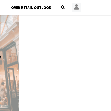
OVER RETAIL OUTLOOK