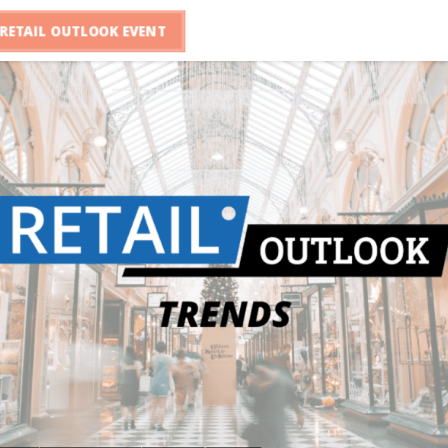
RETAIL OUTLOOK EVENT