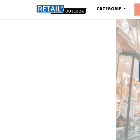
CATEGORIE