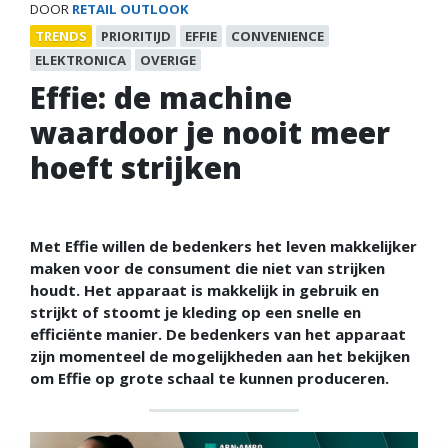
DOOR
RETAIL OUTLOOK
TRENDS
PRIORITIJD
EFFIE
CONVENIENCE
ELEKTRONICA
OVERIGE
Effie: de machine
waardoor je nooit meer
hoeft strijken
Met Effie willen de bedenkers het leven makkelijker
maken voor de consument die niet van strijken
houdt. Het apparaat is makkelijk in gebruik en
strijkt of stoomt je kleding op een snelle en
efficiënte manier. De bedenkers van het apparaat
zijn momenteel de mogelijkheden aan het bekijken
om Effie op grote schaal te kunnen produceren.