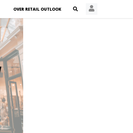
OVER RETAIL OUTLOOK