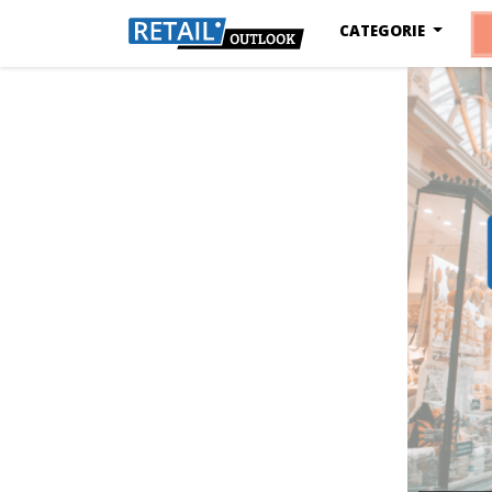
CATEGORIE