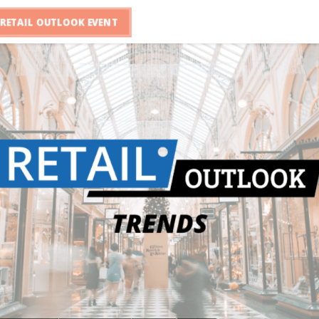
RETAIL OUTLOOK EVENT