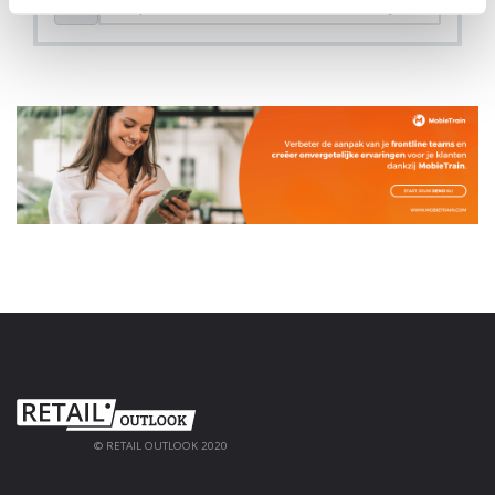
© RETAIL OUTLOOK 2020