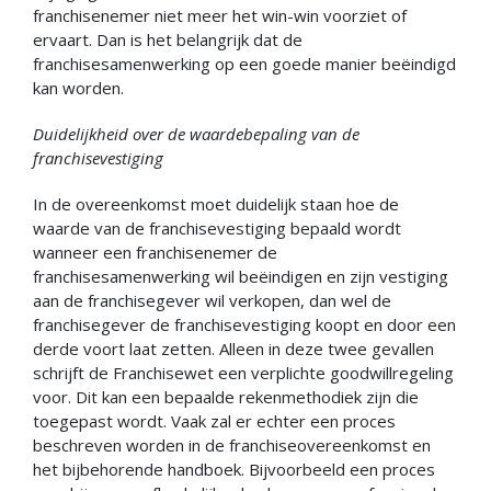
franchisenemer niet meer het win-win voorziet of
ervaart. Dan is het belangrijk dat de
franchisesamenwerking op een goede manier beëindigd
kan worden.
Duidelijkheid over de waardebepaling van de
franchisevestiging
In de overeenkomst moet duidelijk staan hoe de
waarde van de franchisevestiging bepaald wordt
wanneer een franchisenemer de
franchisesamenwerking wil beëindigen en zijn vestiging
aan de franchisegever wil verkopen, dan wel de
franchisegever de franchisevestiging koopt en door een
derde voort laat zetten. Alleen in deze twee gevallen
schrijft de Franchisewet een verplichte goodwillregeling
voor. Dit kan een bepaalde rekenmethodiek zijn die
toegepast wordt. Vaak zal er echter een proces
beschreven worden in de franchiseovereenkomst en
het bijbehorende handboek. Bijvoorbeeld een proces