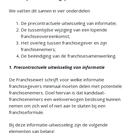
We vatten dit samen in vier onderdelen:
De precontractuele uitwisseling van informatie;
De tussentijdse wijziging van een lopende
franchiseovereenkomst;
Het overleg tussen franchisegever en zijn
franchisenemers;
De beëindiging van de franchisesamenwerking.
1. Precontractuele uitwisseling van informatie
De Franchisewet schrijft voor welke informatie
franchisegevers minimaal moeten delen met potentiële
franchisenemers. Doel hiervan is dat kandidaat-
franchisenemers een weloverwogen beslissing kunnen
nemen om zich wel of niet aan te sluiten bij een
franchiseformule.
Bij deze informatie-uitwisseling zijn de volgende
elementen van belang: