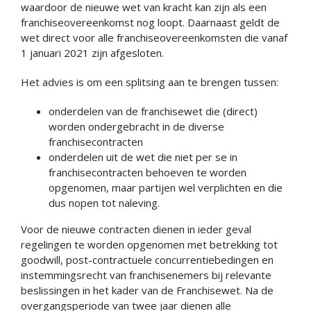
waardoor de nieuwe wet van kracht kan zijn als een
franchiseovereenkomst nog loopt. Daarnaast geldt de
wet direct voor alle franchiseovereenkomsten die vanaf
1 januari 2021 zijn afgesloten.
Het advies is om een splitsing aan te brengen tussen:
onderdelen van de franchisewet die (direct)
worden ondergebracht in de diverse
franchisecontracten
onderdelen uit de wet die niet per se in
franchisecontracten behoeven te worden
opgenomen, maar partijen wel verplichten en die
dus nopen tot naleving.
Voor de nieuwe contracten dienen in ieder geval
regelingen te worden opgenomen met betrekking tot
goodwill, post-contractuele concurrentiebedingen en
instemmingsrecht van franchisenemers bij relevante
beslissingen in het kader van de Franchisewet. Na de
overgangsperiode van twee jaar dienen alle