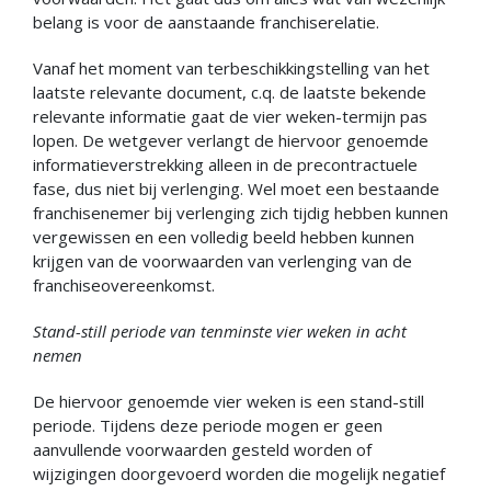
belang is voor de aanstaande franchiserelatie.
Vanaf het moment van terbeschikkingstelling van het
laatste relevante document, c.q. de laatste bekende
relevante informatie gaat de vier weken-termijn pas
lopen. De wetgever verlangt de hiervoor genoemde
informatieverstrekking alleen in de precontractuele
fase, dus niet bij verlenging. Wel moet een bestaande
franchisenemer bij verlenging zich tijdig hebben kunnen
vergewissen en een volledig beeld hebben kunnen
krijgen van de voorwaarden van verlenging van de
franchiseovereenkomst.
Stand-still periode van tenminste vier weken in acht
nemen
De hiervoor genoemde vier weken is een stand-still
periode. Tijdens deze periode mogen er geen
aanvullende voorwaarden gesteld worden of
wijzigingen doorgevoerd worden die mogelijk negatief