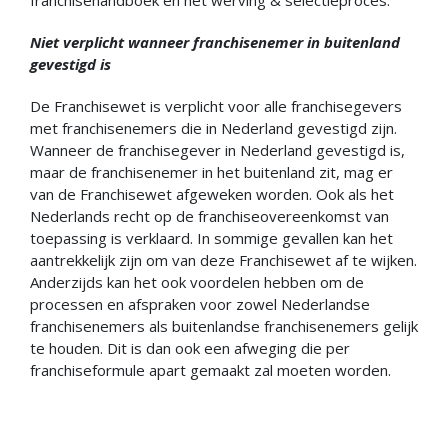
Niet verplicht wanneer franchisenemer in buitenland
gevestigd is
De Franchisewet is verplicht voor alle franchisegevers
met franchisenemers die in Nederland gevestigd zijn.
Wanneer de franchisegever in Nederland gevestigd is,
maar de franchisenemer in het buitenland zit, mag er
van de Franchisewet afgeweken worden. Ook als het
Nederlands recht op de franchiseovereenkomst van
toepassing is verklaard. In sommige gevallen kan het
aantrekkelijk zijn om van deze Franchisewet af te wijken.
Anderzijds kan het ook voordelen hebben om de
processen en afspraken voor zowel Nederlandse
franchisenemers als buitenlandse franchisenemers gelijk
te houden. Dit is dan ook een afweging die per
franchiseformule apart gemaakt zal moeten worden.