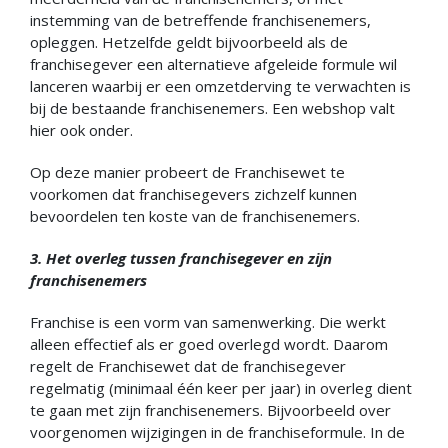
instemming van de betreffende franchisenemers,
opleggen. Hetzelfde geldt bijvoorbeeld als de
franchisegever een alternatieve afgeleide formule wil
lanceren waarbij er een omzetderving te verwachten is
bij de bestaande franchisenemers. Een webshop valt
hier ook onder.
Op deze manier probeert de Franchisewet te
voorkomen dat franchisegevers zichzelf kunnen
bevoordelen ten koste van de franchisenemers.
3. Het overleg tussen franchisegever en zijn
franchisenemers
Franchise is een vorm van samenwerking. Die werkt
alleen effectief als er goed overlegd wordt. Daarom
regelt de Franchisewet dat de franchisegever
regelmatig (minimaal één keer per jaar) in overleg dient
te gaan met zijn franchisenemers. Bijvoorbeeld over
voorgenomen wijzigingen in de franchiseformule. In de