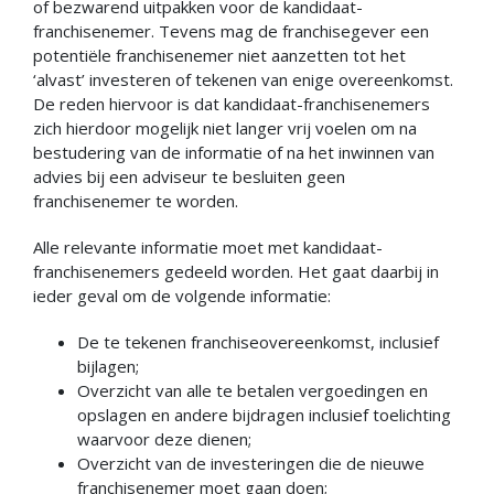
of bezwarend uitpakken voor de kandidaat-
franchisenemer. Tevens mag de franchisegever een
potentiële franchisenemer niet aanzetten tot het
‘alvast’ investeren of tekenen van enige overeenkomst.
De reden hiervoor is dat kandidaat-franchisenemers
zich hierdoor mogelijk niet langer vrij voelen om na
bestudering van de informatie of na het inwinnen van
advies bij een adviseur te besluiten geen
franchisenemer te worden.
Alle relevante informatie moet met kandidaat-
franchisenemers gedeeld worden. Het gaat daarbij in
ieder geval om de volgende informatie:
De te tekenen franchiseovereenkomst, inclusief
bijlagen;
Overzicht van alle te betalen vergoedingen en
opslagen en andere bijdragen inclusief toelichting
waarvoor deze dienen;
Overzicht van de investeringen die de nieuwe
franchisenemer moet gaan doen;