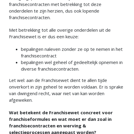
franchisecontracten met betrekking tot deze
onderdelen te zijn herzien, dus ook lopende
franchisecontracten.
Met betrekking tot alle overige onderdelen uit de
Franchisewet is er dus een keuze:
bepalingen naleven zonder ze op te nemen in het
franchisecontract
bepalingen wel geheel of gedeeltelijk opnemen in
diverse franchisecontracten.
Let wel: aan de Franchisewet dient te allen tijde
onverkort in zijn geheel te worden voldaan. Er is sprake
van dwingend recht, waar niet van kan worden
afgeweken.
Wat betekent de Franchisewet concreet voor
franchiseformules en wat moet er dan zoal in
franchisecontracten en werving &
selectieprocessen aangepast worden?