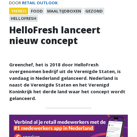
DOOR
RETAIL OUTLOOK
TRENDS
FOOD
MAALTIJDBOXEN
GEZOND
HELLOFRESH
HelloFresh lanceert
nieuw concept
Greenchef, het is 2018 door HelloFresh
overgenomen bedrijf uit de Verenigde Staten, is
vandaag in Nederland gelanceerd. Nederland is
naast de Verenigde Staten en het Verenigd
Koninkrijk het derde land waar het concept wordt
gelanceerd.