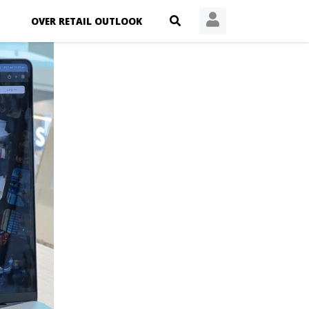
OVER RETAIL OUTLOOK