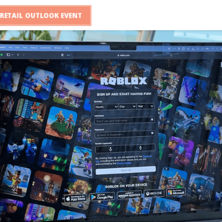
RETAIL OUTLOOK EVENT