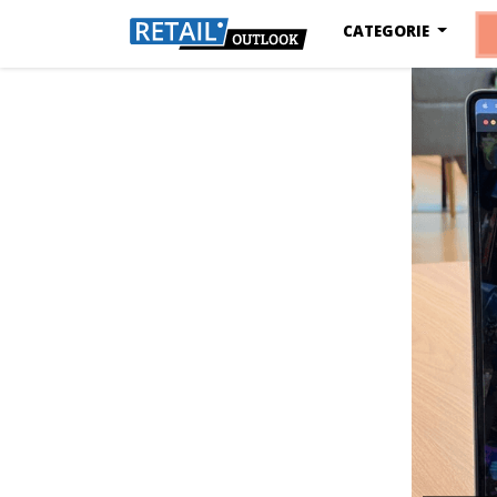
CATEGORIE