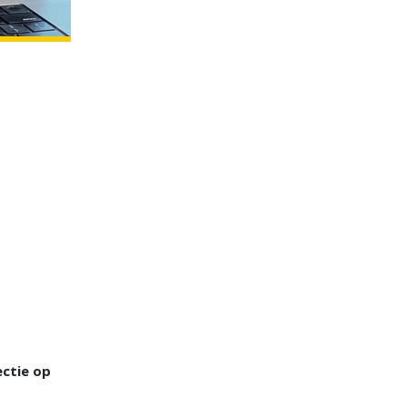
ctie op