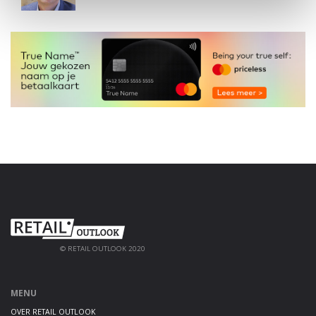
© RETAIL OUTLOOK 2020
MENU
OVER RETAIL OUTLOOK