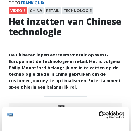
DOOR
FRANK QUIX
VIDEO'S
CHINA
RETAIL
TECHNOLOGIE
Het inzetten van Chinese
technologie
De Chinezen lopen extreem vooruit op West-
Europa met de technologie in retail. Het is volgens
Philip Mountford belangrijk om in te zetten op de
technologie die ze in China gebruiken om de
customer journey te optimaliseren. Entertainment
speelt hierin een belangrijk rol.