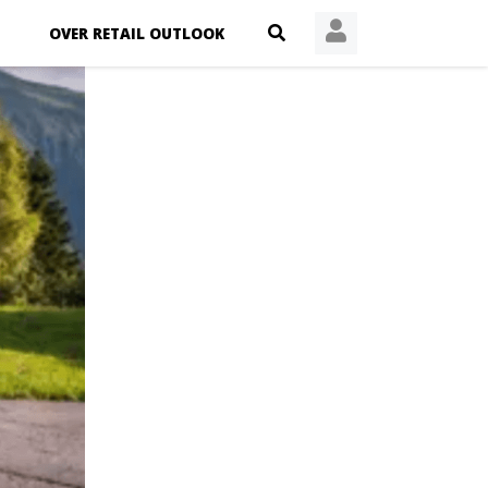
OVER RETAIL OUTLOOK