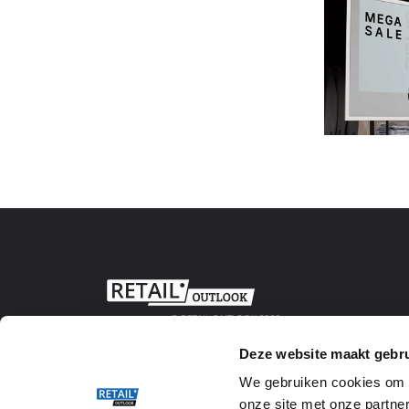
© RETAIL OUTLOOK 2020
Deze website maakt gebru
We gebruiken cookies om w
onze site met onze partner