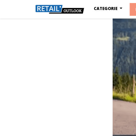
CATEGORIE