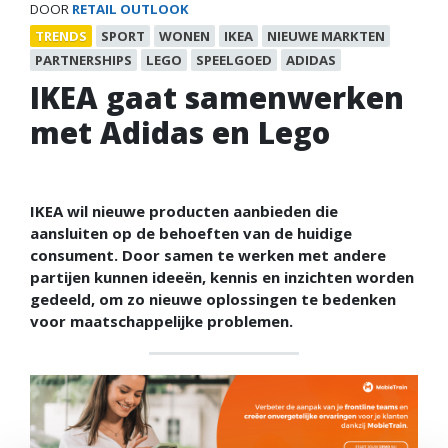
DOOR
RETAIL OUTLOOK
TRENDS
SPORT
WONEN
IKEA
NIEUWE MARKTEN
PARTNERSHIPS
LEGO
SPEELGOED
ADIDAS
IKEA gaat samenwerken
met Adidas en Lego
IKEA wil nieuwe producten aanbieden die
aansluiten op de behoeften van de huidige
consument. Door samen te werken met andere
partijen kunnen ideeën, kennis en inzichten worden
gedeeld, om zo nieuwe oplossingen te bedenken
voor maatschappelijke problemen.