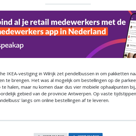
he IKEA-vestiging in Wilrijk zet pendelbussen in om pakketten na
en te brengen. Het was al mogelijk om bestellingen op de parkee
 te halen, maar nu komen daar dus vier mobiele ophaalpunten bij
ordelijk gebied van de provincie Antwerpen. Op vaste tijdstippe
ndelbuss’ langs om online bestellingen af te leveren.