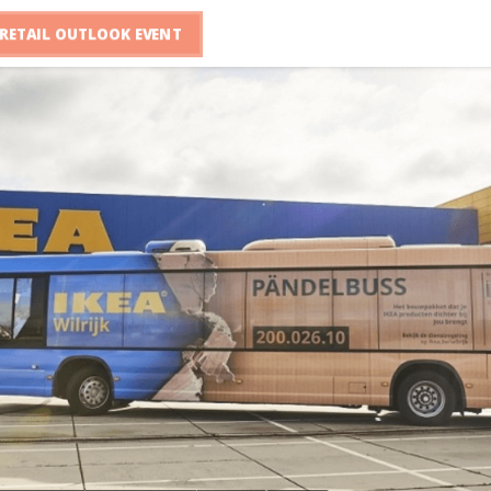
RETAIL OUTLOOK EVENT