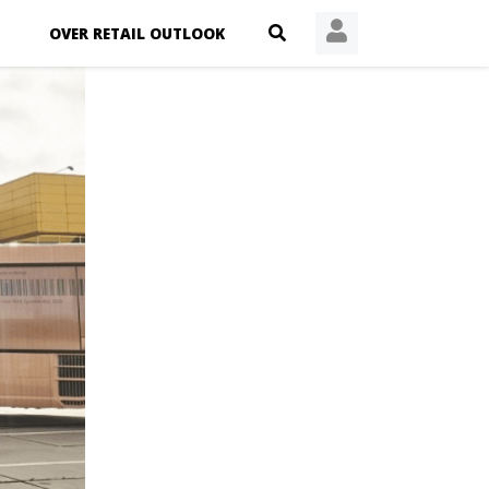
OVER RETAIL OUTLOOK