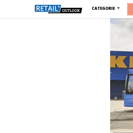
CATEGORIE