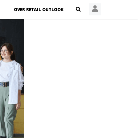
OVER RETAIL OUTLOOK