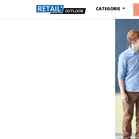
CATEGORIE