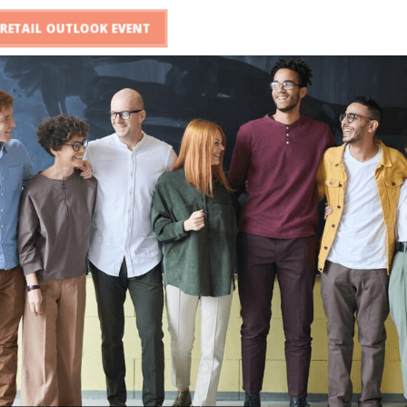
RETAIL OUTLOOK EVENT