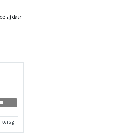
oe zij daar