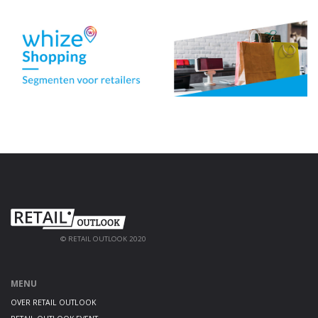
© RETAIL OUTLOOK 2020
MENU
OVER RETAIL OUTLOOK