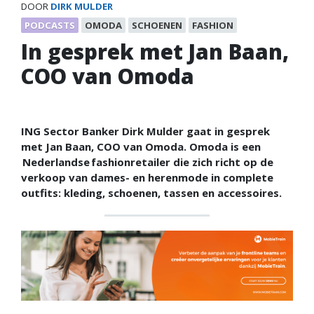
DOOR
DIRK MULDER
PODCASTS
OMODA
SCHOENEN
FASHION
In gesprek met Jan Baan,
COO van Omoda
ING Sector Banker Dirk Mulder gaat in gesprek
met Jan Baan, COO van Omoda. Omoda is een
Nederlandse fashionretailer die zich richt op de
verkoop van dames- en herenmode in complete
outfits: kleding, schoenen, tassen en accessoires.