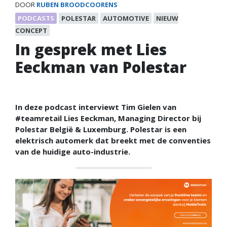
DOOR
RUBEN BROODCOORENS
PODCASTS
POLESTAR
AUTOMOTIVE
NIEUW
CONCEPT
In gesprek met Lies
Eeckman van Polestar
In deze podcast interviewt Tim Gielen van
#teamretail Lies Eeckman, Managing Director bij
Polestar België & Luxemburg. Polestar is een
elektrisch automerk dat breekt met de conventies
van de huidige auto-industrie.