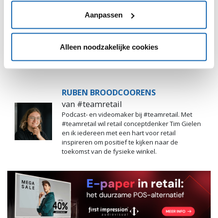
Aanpassen
Alleen noodzakelijke cookies
RUBEN BROODCOORENS
van #teamretail
Podcast- en videomaker bij #teamretail. Met
#teamretail wil retail conceptdenker Tim Gielen
en ik iedereen met een hart voor retail
inspireren om positief te kijken naar de
toekomst van de fysieke winkel.