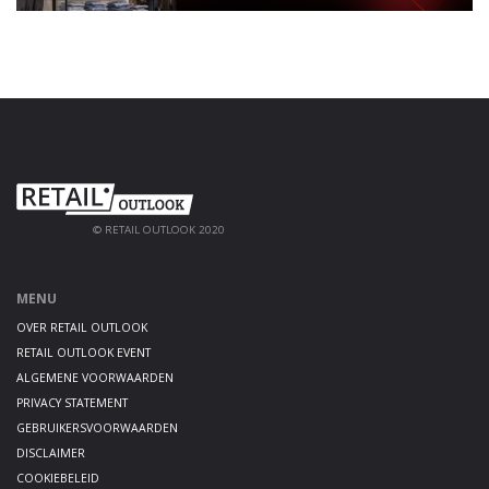
© RETAIL OUTLOOK 2020
MENU
OVER RETAIL OUTLOOK
RETAIL OUTLOOK EVENT
ALGEMENE VOORWAARDEN
PRIVACY STATEMENT
GEBRUIKERSVOORWAARDEN
DISCLAIMER
COOKIEBELEID