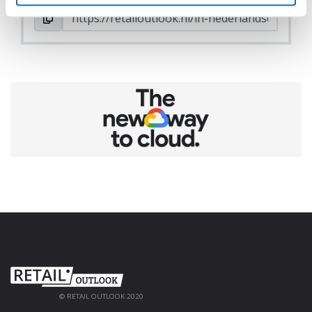
© RETAIL OUTLOOK 2020