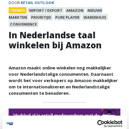
DOOR
RETAIL OUTLOOK
TRENDS
IMPORT / EXPORT
AMAZON
NIEUWE
MARKTEN
PRIORITIJD
PURE PLAYER
WARENHUIS
CONVENIENCE
In Nederlandse taal
winkelen bij Amazon
Amazon maakt online winkelen nog makkelijker
voor Nederlandstalige consumenten. Daarnaast
wordt het voor verkopers op Amazon makkelijker
om te internationaliseren en Nederlandstalige
consumenten te benaderen.