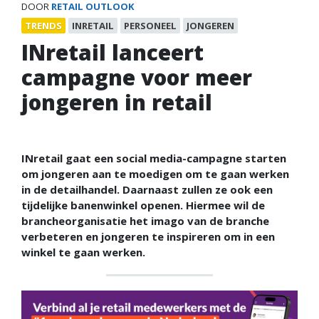
DOOR
RETAIL OUTLOOK
TRENDS
INRETAIL
PERSONEEL
JONGEREN
INretail lanceert
campagne voor meer
jongeren in retail
INretail gaat een social media-campagne starten
om jongeren aan te moedigen om te gaan werken
in de detailhandel. Daarnaast zullen ze ook een
tijdelijke banenwinkel openen. Hiermee wil de
brancheorganisatie het imago van de branche
verbeteren en jongeren te inspireren om in een
winkel te gaan werken.