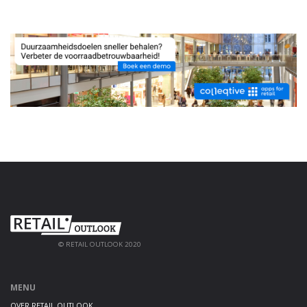
© RETAIL OUTLOOK 2020
MENU
OVER RETAIL OUTLOOK