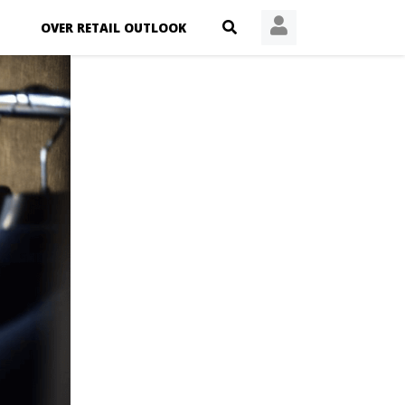
OVER RETAIL OUTLOOK