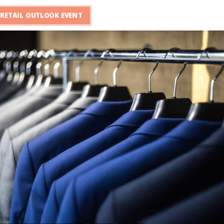
RETAIL OUTLOOK EVENT