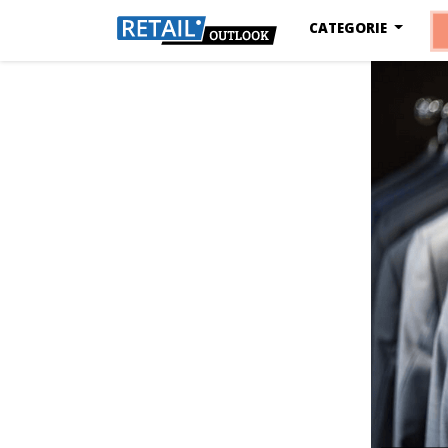
CATEGORIE