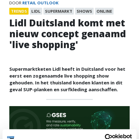
DOOR
RETAIL OUTLOOK
TRENDS
LIDL
SUPERMARKT
SHOWS
ONLINE
Lidl Duitsland komt met
nieuw concept genaamd
'live shopping'
Supermarktketen Lidl heeft in Duitsland voor het
eerst een zogenaamde live shopping show
gehouden. In het thuisland konden klanten in dit
geval SUP-planken en surfkleding aanschaffen.