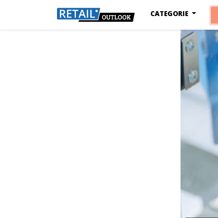
CATEGORIE