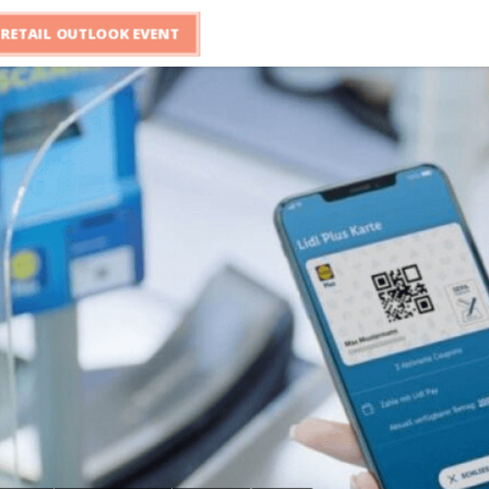
RETAIL OUTLOOK EVENT