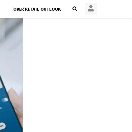
OVER RETAIL OUTLOOK