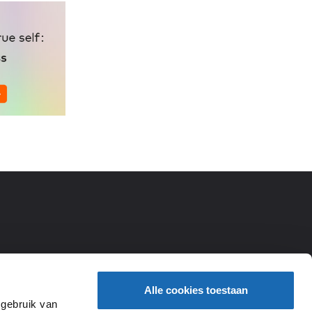
Alle cookies toestaan
 gebruik van