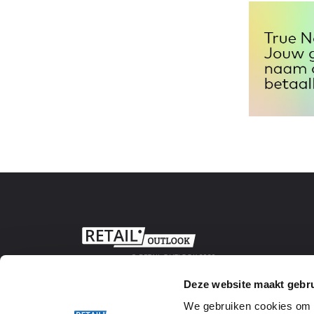
© RETAIL OUTLOOK 2020
Deze website maakt gebru
We gebruiken cookies om w