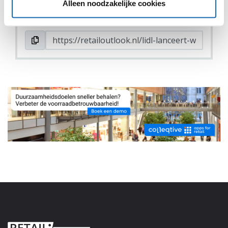
Alleen noodzakelijke cookies