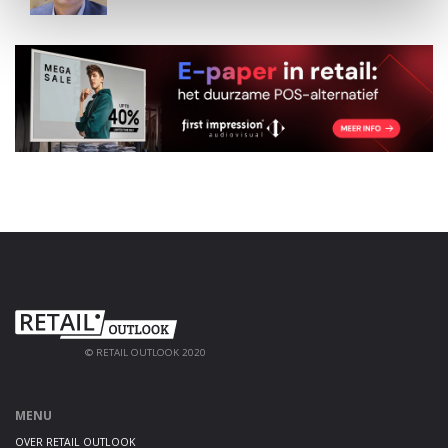
© RETAIL OUTLOOK 2020
MENU
OVER RETAIL OUTLOOK