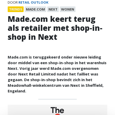
DOOR
RETAIL OUTLOOK
TRENDS
MADE.COM
NEXT
WONEN
Made.com keert terug
als retailer met shop-in-
shop in Next
Made.com is teruggekeerd onder nieuwe leiding
door middel van een shop-in-shop in het warenhuis
Next. Vorig jaar werd Made.com overgenomen
door Next Retail Limited nadat het failliet was
gegaan. De shop-in-shop bevindt zich in het
Meadowhall-winkelcentrum van Next in Sheffield,
Engeland.