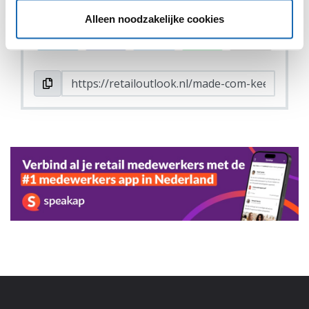
DEEL DIT IN JOUW NETWERK
Alleen noodzakelijke cookies