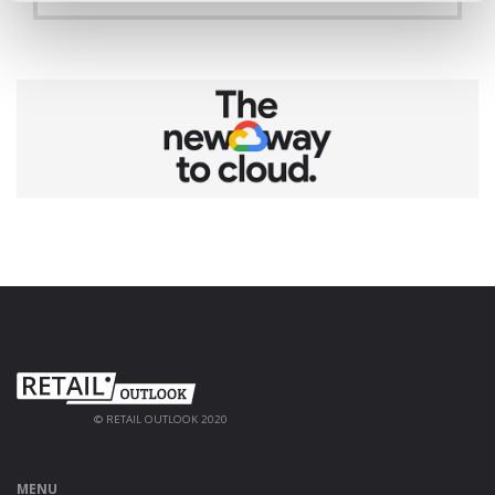
© RETAIL OUTLOOK 2020
MENU