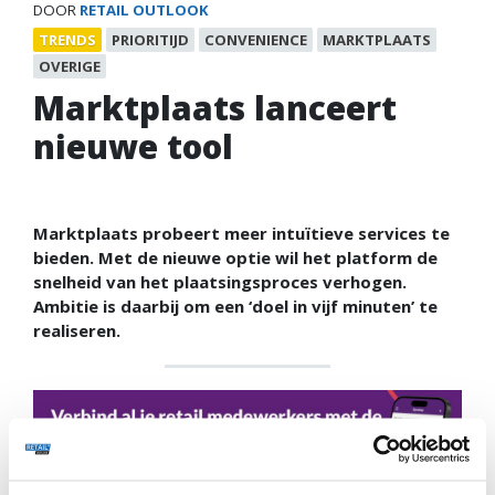
DOOR
RETAIL OUTLOOK
TRENDS
PRIORITIJD
CONVENIENCE
MARKTPLAATS
OVERIGE
Marktplaats lanceert
nieuwe tool
Marktplaats probeert meer intuïtieve services te
bieden. Met de nieuwe optie wil het platform de
snelheid van het plaatsingsproces verhogen.
Ambitie is daarbij om een ‘doel in vijf minuten’ te
realiseren.