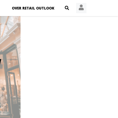
OVER RETAIL OUTLOOK