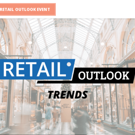
RETAIL OUTLOOK EVENT