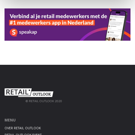
© RETAIL OUTLOOK 2020
MENU
OVER RETAIL OUTLOOK