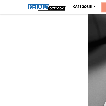
CATEGORIE