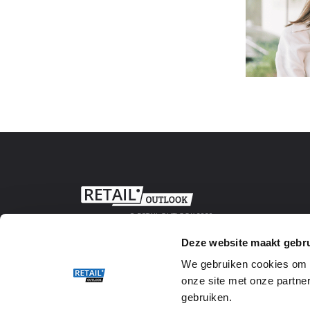
© RETAIL OUTLOOK 2020
Deze website maakt gebru
We gebruiken cookies om w
onze site met onze partner
gebruiken.