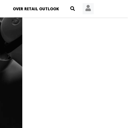
OVER RETAIL OUTLOOK