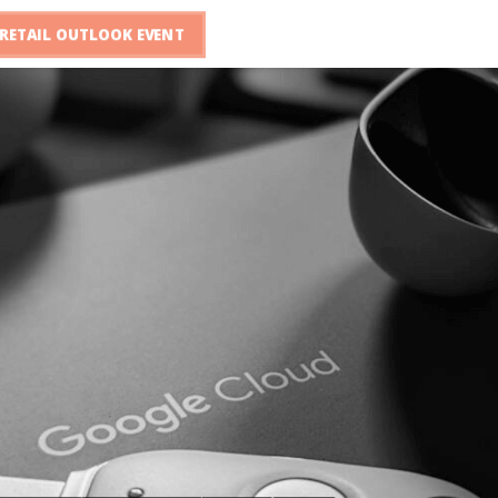
RETAIL OUTLOOK EVENT