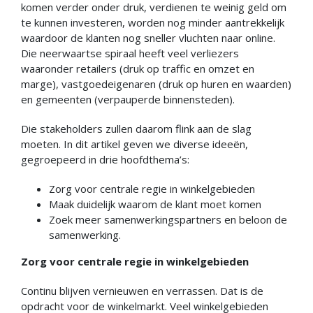
komen verder onder druk, verdienen te weinig geld om
te kunnen investeren, worden nog minder aantrekkelijk
waardoor de klanten nog sneller vluchten naar online.
Die neerwaartse spiraal heeft veel verliezers
waaronder retailers (druk op traffic en omzet en
marge), vastgoedeigenaren (druk op huren en waarden)
en gemeenten (verpauperde binnensteden).
Die stakeholders zullen daarom flink aan de slag
moeten. In dit artikel geven we diverse ideeën,
gegroepeerd in drie hoofdthema’s:
Zorg voor centrale regie in winkelgebieden
Maak duidelijk waarom de klant moet komen
Zoek meer samenwerkingspartners en beloon de
samenwerking.
Zorg voor centrale regie in winkelgebieden
Continu blijven vernieuwen en verrassen. Dat is de
opdracht voor de winkelmarkt. Veel winkelgebieden