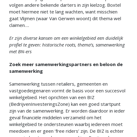
volgen andere bekende darters in zijn kielzog. Boxtel
moet hiermee niet te lang wachten, want misschien
gaat Vlijmen (waar Van Gerwen woont) dit thema wel
claimen….
Er zijn diverse kansen om een winkelgebied een duidelijk
profiel te geven: historische roots, thema’s, samenwerking
met BN-ers
Zoek meer samenwerkingspartners en beloon de
samenwerking
Samenwerking tussen retailers, gemeenten en
vastgoedeigenaren vormt de basis voor een succesvol
winkelgebied. Het oprichten van een BIZ
(BedrijvenInvesteringsZone) kan een goed startpunt
zijn van de samenwerking. Er worden daardoor in ieder
geval financiële middelen verzameld om het
winkelgebied te ondersteunen waarbij iedereen moet
meedoen en er geen ‘free riders’ zijn. De BIZ is echter