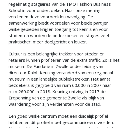
regelmatig stagiaires van de TMO Fashion Business
School in voor onderzoeken. Naar onze mening
verdienen deze voorbeelden navolging. De
samenwerking biedt voordelen voor beide partijen:
winkelgebieden krijgen toegang tot kennis en voor
studenten worden de onderzoeken en stages veel
praktischer, meer doelgericht en leuker.
Cultuur is een belangrijke trekker voor steden en
retailers kunnen profiteren van de extra traffic. Zo is het
museum De Fundatie in Zwolle onder leiding van
directeur Ralph Keuning veranderd van een regionaal
museum in een landelijke publiekstrekker. Het aantal
bezoekers is gegroeid van ruim 60.000 in 2007 naar
ruim 260.000 in 2018. Keuning ontving in 2017 de
Erepenning van de gemeente Zwolle als blijk van
waardering voor zijn verdiensten voor de stad.
Een goed winkelcentrum moet een duidelijk profiel
hebben en dit profiel moet gecommuniceerd worden.