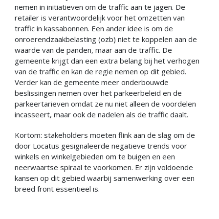
nemen in initiatieven om de traffic aan te jagen. De
retailer is verantwoordelijk voor het omzetten van
traffic in kassabonnen. Een ander idee is om de
onroerendzaakbelasting (ozb) niet te koppelen aan de
waarde van de panden, maar aan de traffic. De
gemeente krijgt dan een extra belang bij het verhogen
van de traffic en kan de regie nemen op dit gebied.
Verder kan de gemeente meer onderbouwde
beslissingen nemen over het parkeerbeleid en de
parkeertarieven omdat ze nu niet alleen de voordelen
incasseert, maar ook de nadelen als de traffic daalt.
Kortom: stakeholders moeten flink aan de slag om de
door Locatus gesignaleerde negatieve trends voor
winkels en winkelgebieden om te buigen en een
neerwaartse spiraal te voorkomen. Er zijn voldoende
kansen op dit gebied waarbij samenwerking over een
breed front essentieel is.