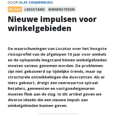
DOOR
OLAF ZWIJNENBURG
BLOGS
LEEGSTAND
BINNENSTEDEN
Nieuwe impulsen voor
winkelgebieden
De waarschuwingen van Locatus over het hoogste
risicoprofiel van de afgelopen 10 jaar voor winkels
en de oplopende leegstand binnen winkelgebieden
moeten serieus genomen worden. De problemen
zijn niet gebaseerd op tijdelijke trends, maar op
structurele ontwikkelingen die doorzetten. Als er
niets gebeurt, dreigt een neerwaartse spiraal.
Retailers, gemeenten en vastgoedeigenaren
moeten flink aan de slag. In dit artikel geven we
diverse ideeën die een nieuwe impuls aan
winkelgebieden kunnen geven.