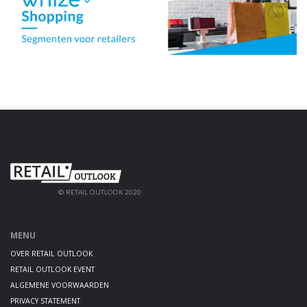
© RETAIL OUTLOOK 2020
MENU
OVER RETAIL OUTLOOK
RETAIL OUTLOOK EVENT
ALGEMENE VOORWAARDEN
PRIVACY STATEMENT