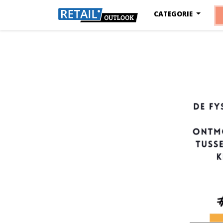
CATEGORIE