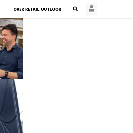
OVER RETAIL OUTLOOK