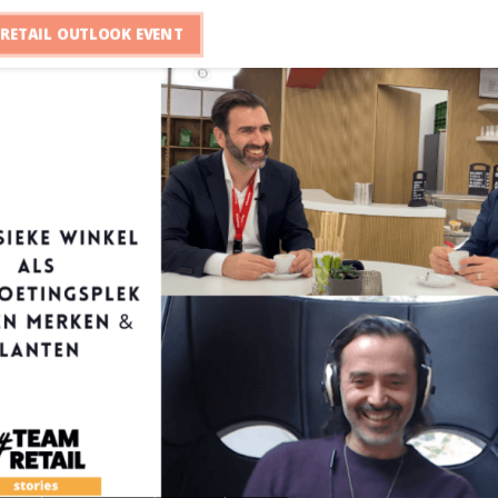
RETAIL OUTLOOK EVENT