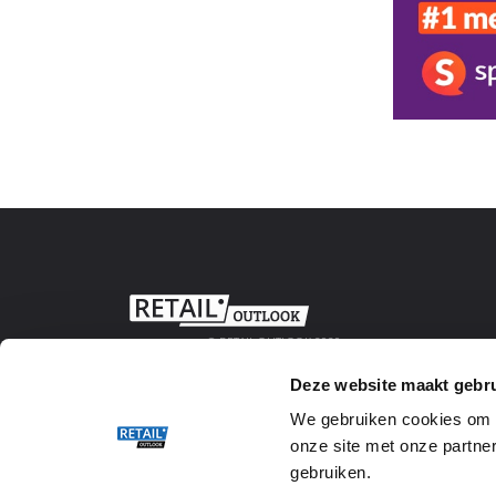
© RETAIL OUTLOOK 2020
Deze website maakt gebru
We gebruiken cookies om w
onze site met onze partner
gebruiken.