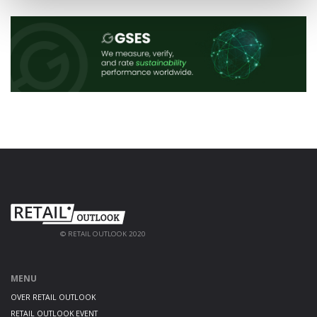
© RETAIL OUTLOOK 2020
MENU
OVER RETAIL OUTLOOK
RETAIL OUTLOOK EVENT