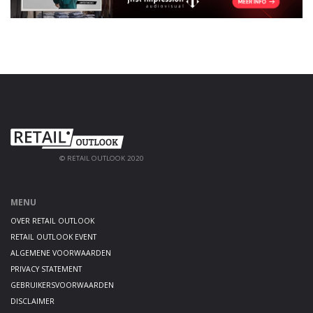
© RETAIL OUTLOOK 2020
MENU
OVER RETAIL OUTLOOK
RETAIL OUTLOOK EVENT
ALGEMENE VOORWAARDEN
PRIVACY STATEMENT
GEBRUIKERSVOORWAARDEN
DISCLAIMER