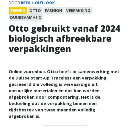
DOOR
RETAIL OUTLOOK
TRENDS
OTTO
FASHION
VERPAKKING
DUURZAAMHEID
Otto gebruikt vanaf 2024
biologisch afbreekbare
verpakkingen
Online warenhuis Otto heeft in samenwerking met
de Duitse start-up Traceless een verpakking
gecreëerd die volledig is vervaardigd uit
natuurlijke materialen en dus kan worden
afgebroken door compostering. Het is de
bedoeling dat de verpakking binnen een
tijdsbestek van twee maanden volledig
afgebroken is.