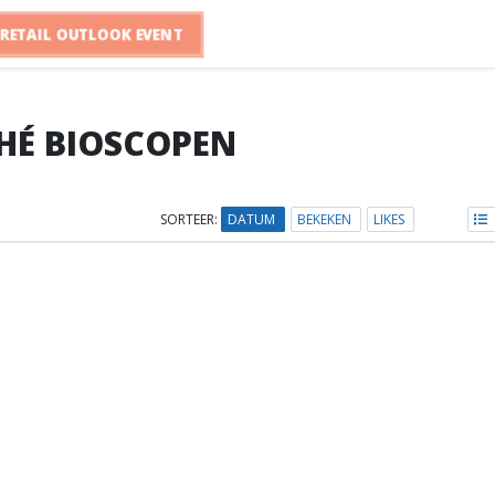
RETAIL OUTLOOK EVENT
HÉ BIOSCOPEN
SORTEER:
DATUM
BEKEKEN
LIKES